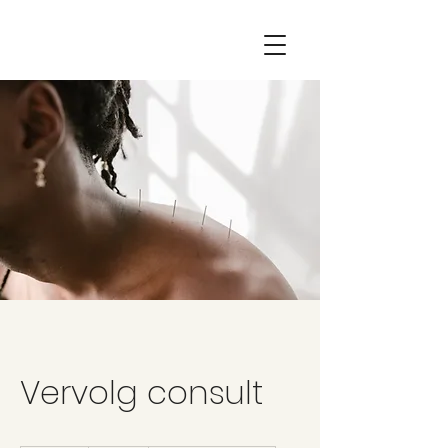
Vervolg consult